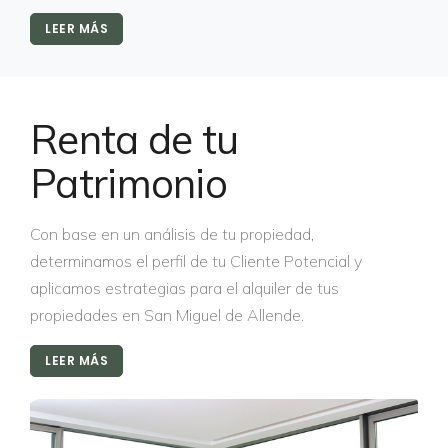
LEER MÁS
Renta de tu
Patrimonio
Con base en un análisis de tu propiedad,
determinamos el perfil de tu Cliente Potencial y
aplicamos estrategias para el alquiler de tus
propiedades en San Miguel de Allende.
LEER MÁS