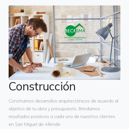
Construcción
Construimos desarrollos arquitectónicos de acuerdo al
objetivo de tu obra y presupuesto. Brindamos
resultados positivos a cada uno de nuestros clientes
en San Miguel de Allende.