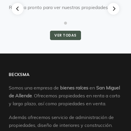
Regresa pronto para ver nuestras propiedades.
VER TODAS
BECKSMA
Somos una empresa de
bienes raíces
en
San Miguel
de Allende
. Ofrecemos propiedades en renta a corto
y largo plazo, así como propiedades en venta.
Además ofrecemos servicio de administración de
propiedades, diseño de interiores y construcción.