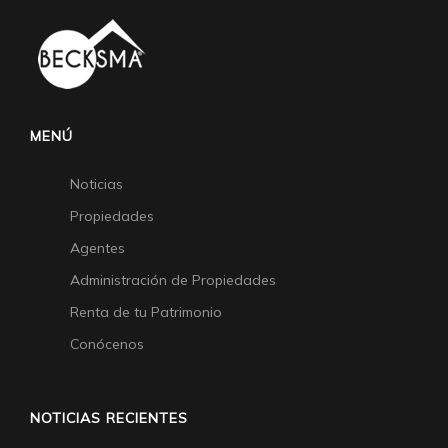
MENÚ
Noticias
Propiedades
Agentes
Administración de Propiedades
Renta de tu Patrimonio
Conócenos
NOTICIAS RECIENTES