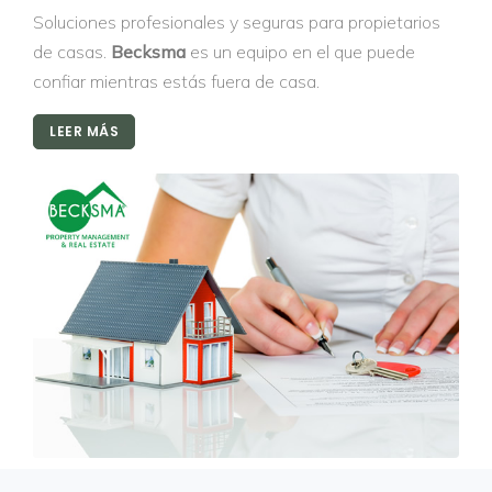
Soluciones profesionales y seguras para propietarios
de casas.
Becksma
es un equipo en el que puede
confiar mientras estás fuera de casa.
LEER MÁS