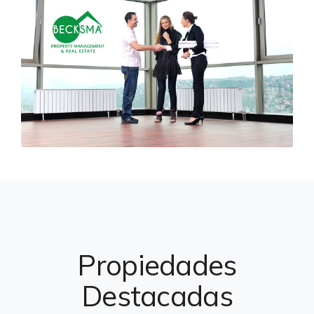
Propiedades
Destacadas