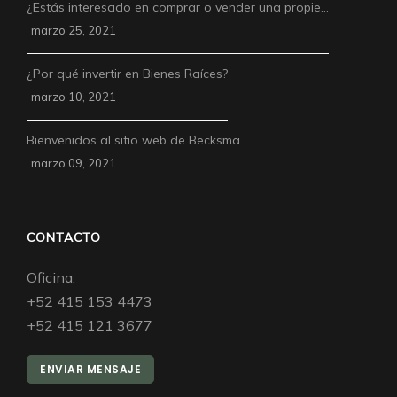
¿Estás interesado en comprar o vender una propie…
marzo 25, 2021
¿Por qué invertir en Bienes Raíces?
marzo 10, 2021
Bienvenidos al sitio web de Becksma
marzo 09, 2021
CONTACTO
Oficina:
+52 415 153 4473
+52 415 121 3677
ENVIAR MENSAJE