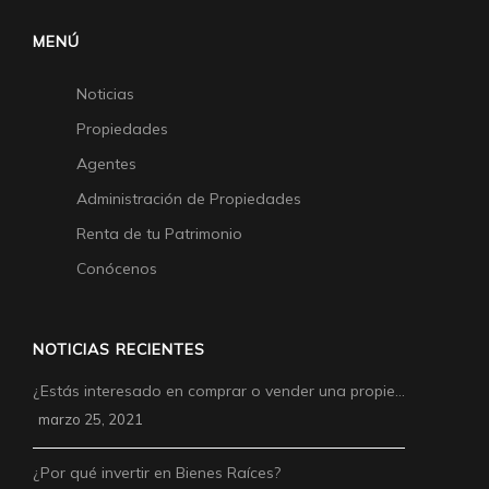
MENÚ
Noticias
Propiedades
Agentes
Administración de Propiedades
Renta de tu Patrimonio
Conócenos
NOTICIAS RECIENTES
¿Estás interesado en comprar o vender una propie…
marzo 25, 2021
¿Por qué invertir en Bienes Raíces?