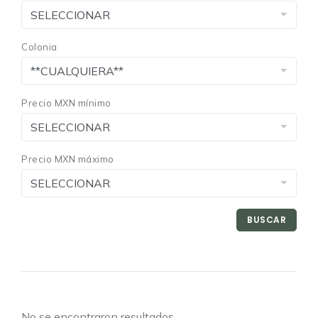
Colonia
Precio MXN mínimo
Precio MXN máximo
BUSCAR
No se encontraron resultados.