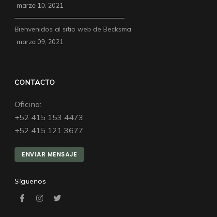
marzo 10, 2021
Bienvenidos al sitio web de Becksma
marzo 09, 2021
CONTACTO
Oficina:
+52 415 153 4473
+52 415 121 3677
ENVIAR MENSAJE
Síguenos